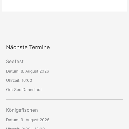
Nächste Termine
Seefest
Datum:
8. August 2026
Uhrzeit:
16:00
Ort:
See Dannstadt
Königsfischen
Datum:
9. August 2026
Uhrzeit:
9:00 - 12:00