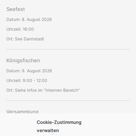
Seefest
Datum:
8. August 2026
Uhrzeit:
16:00
Ort:
See Dannstadt
Königsfischen
Datum:
9. August 2026
Uhrzeit:
9:00 - 12:00
Ort:
Siehe Infos im "Internen Bereich"
Versammlung
Cookie-Zustimmung
Datum:
12. August 2026
verwalten
Uhrzeit:
19:30 - 22:00