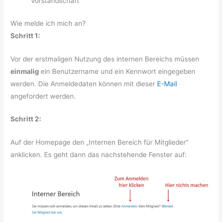
Vorstandschaft
Wie melde ich mich an?
Schritt 1:
Vor der erstmaligen Nutzung des internen Bereichs müssen
einmalig
ein Benutzername und ein Kennwort eingegeben
werden. Die Anmeldedaten können mit dieser
E-Mail
angefordert werden.
Schritt 2:
Auf der Homepage den „Internen Bereich für Mitglieder“
anklicken. Es geht dann das nachstehende Fenster auf: