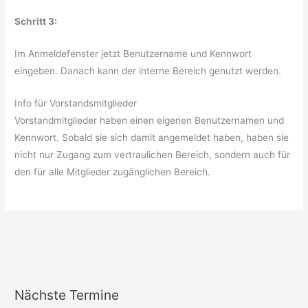
Schritt 3:
Im Anmeldefenster jetzt Benutzername und Kennwort
eingeben. Danach kann der interne Bereich genutzt werden.
Info für Vorstandsmitglieder
Vorstandmitglieder haben einen eigenen Benutzernamen und
Kennwort. Sobald sie sich damit angemeldet haben, haben sie
nicht nur Zugang zum vertraulichen Bereich, sondern auch für
den für alle Mitglieder zugänglichen Bereich.
Nächste Termine