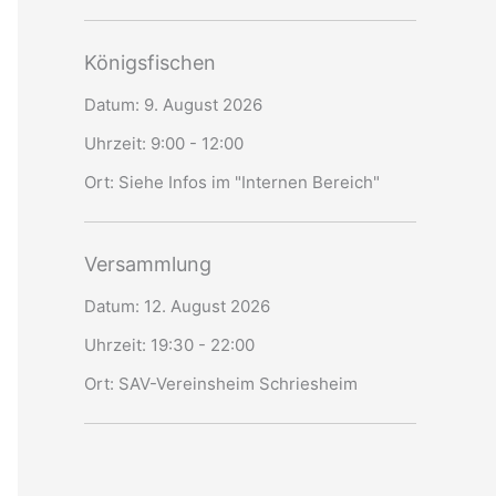
Königsfischen
Datum:
9. August 2026
Uhrzeit:
9:00 - 12:00
Ort:
Siehe Infos im "Internen Bereich"
Versammlung
Datum:
12. August 2026
Uhrzeit:
19:30 - 22:00
Ort:
SAV-Vereinsheim Schriesheim