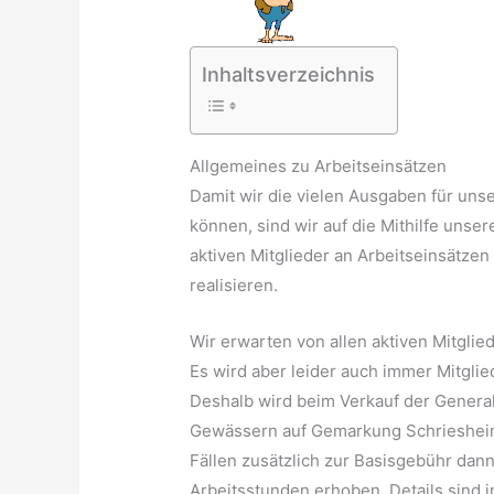
Inhaltsverzeichnis
Allgemeines zu Arbeitseinsätzen
Damit wir die vielen Ausgaben für uns
können, sind wir auf die Mithilfe unse
aktiven Mitglieder an Arbeitseinsätzen 
realisieren.
Wir erwarten von allen aktiven Mitglied
Es wird aber leider auch immer Mitglied
Deshalb wird beim Verkauf der General
Gewässern auf Gemarkung Schriesheim
Fällen zusätzlich zur Basisgebühr dann
Arbeitsstunden erhoben. Details sind 