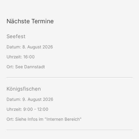
Nächste Termine
Seefest
Datum:
8. August 2026
Uhrzeit:
16:00
Ort:
See Dannstadt
Königsfischen
Datum:
9. August 2026
Uhrzeit:
9:00 - 12:00
Ort:
Siehe Infos im "Internen Bereich"