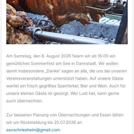
Am Samstag, den 8. August 2026 feiern wir ab 16:00 ein
gemütliches Sommerfest am See in Dannstadt. Wir wollen
damit insbesondere „Danke“ sagen an alle, die uns bei unseren
Vereinsveranstaltungen unterstützt haben. Auf unsere Gäste
wartet ein frisch gegrilltes Spanferkel, Bier und Wein. Auch für
unsere kleinen Gäste ist gesorgt. Wer Lust hat, kann gerne
auch übernachten.
Zur besseren Planung von Übernachtungen und Essen bitten
wir um Rückmeldung bis 25.07.2026 an
savschriesheim@gmail.com
.