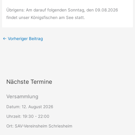
Übrigens: Am darauf folgenden Sonntag, den 09.08.2026
findet unser Königsfischen am See statt.
←
Vorheriger Beitrag
Nächste Termine
Versammlung
Datum:
12. August 2026
Uhrzeit:
19:30 - 22:00
Ort:
SAV-Vereinsheim Schriesheim