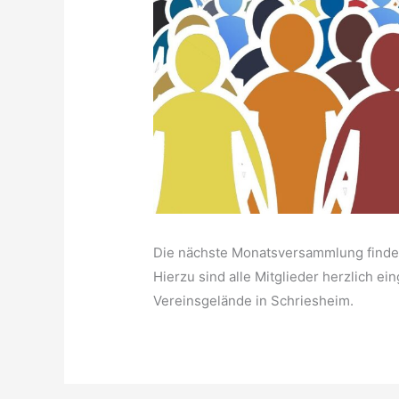
Die nächste Monatsversammlung findet
Hierzu sind alle Mitglieder herzlich ei
Vereinsgelände in Schriesheim.