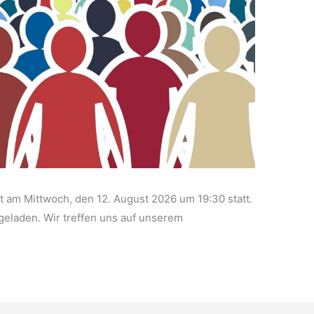
 am Mittwoch, den 12. August 2026 um 19:30 statt.
ngeladen. Wir treffen uns auf unserem