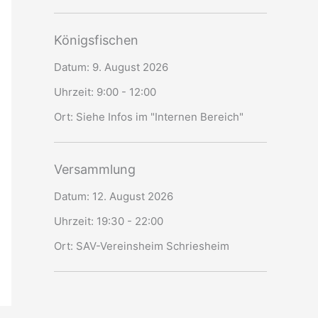
Königsfischen
Datum:
9. August 2026
Uhrzeit:
9:00 - 12:00
Ort:
Siehe Infos im "Internen Bereich"
Versammlung
Datum:
12. August 2026
Uhrzeit:
19:30 - 22:00
Ort:
SAV-Vereinsheim Schriesheim