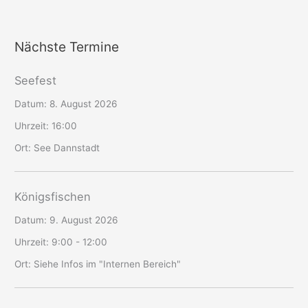
Nächste Termine
Seefest
Datum:
8. August 2026
Uhrzeit:
16:00
Ort:
See Dannstadt
Königsfischen
Datum:
9. August 2026
Uhrzeit:
9:00 - 12:00
Ort:
Siehe Infos im "Internen Bereich"