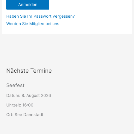
Haben Sie Ihr Passwort vergessen?
Werden Sie Mitglied bei uns
Nächste Termine
Seefest
Datum:
8. August 2026
Uhrzeit:
16:00
Ort:
See Dannstadt