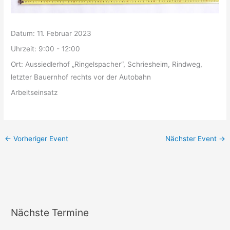
Datum:
11. Februar 2023
Uhrzeit:
9:00 - 12:00
Ort:
Aussiedlerhof „Ringelspacher“, Schriesheim, Rindweg,
letzter Bauernhof rechts vor der Autobahn
Arbeitseinsatz
←
Vorheriger Event
Nächster Event
→
Nächste Termine