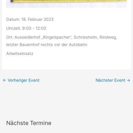
Datum:
18. Februar 2023
Uhrzeit:
9:00 - 12:00
Ort:
Aussiedlerhof „Ringelspacher“, Schriesheim, Rindweg,
letzter Bauernhof rechts vor der Autobahn
Arbeitseinsatz
←
Vorheriger Event
Nächster Event
→
Nächste Termine