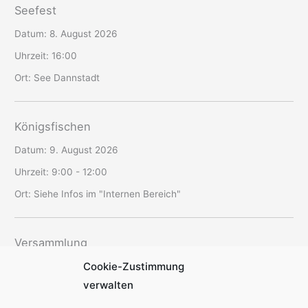
Seefest
Datum:
8. August 2026
Uhrzeit:
16:00
Ort:
See Dannstadt
Königsfischen
Datum:
9. August 2026
Uhrzeit:
9:00 - 12:00
Ort:
Siehe Infos im "Internen Bereich"
Versammlung
Cookie-Zustimmung
Datum:
12. August 2026
verwalten
Uhrzeit:
19:30 - 22:00