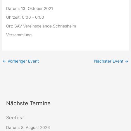
Datum:
13. Oktober 2021
Uhrzeit:
0:00 - 0:00
Ort:
SAV Vereinsgelände Schriesheim
Versammlung
←
Vorheriger Event
Nächster Event
→
Nächste Termine
Seefest
Datum:
8. August 2026