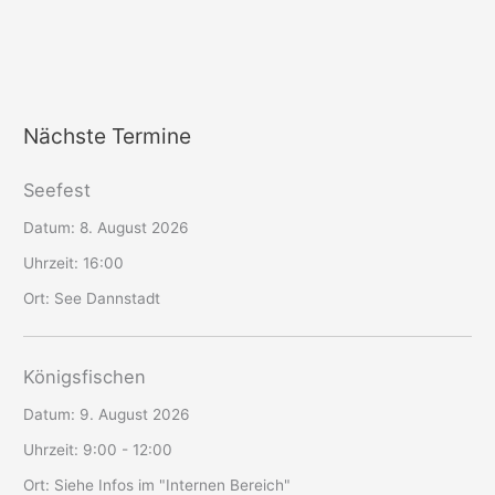
Nächste Termine
Seefest
Datum:
8. August 2026
Uhrzeit:
16:00
Ort:
See Dannstadt
Königsfischen
Datum:
9. August 2026
Uhrzeit:
9:00 - 12:00
Ort:
Siehe Infos im "Internen Bereich"