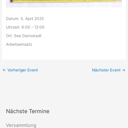
Datum:
5. April 2025
Uhrzeit:
9:00 - 12:00
Ort:
See Dannstadt
Arbeitseinsatz
←
Vorheriger Event
Nächster Event
→
Nächste Termine
Versammlung