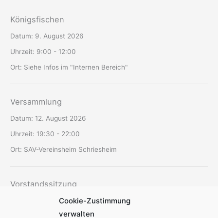
Königsfischen
Datum:
9. August 2026
Uhrzeit:
9:00 - 12:00
Ort:
Siehe Infos im "Internen Bereich"
Versammlung
Datum:
12. August 2026
Uhrzeit:
19:30 - 22:00
Ort:
SAV-Vereinsheim Schriesheim
Vorstandssitzung
Cookie-Zustimmung
Datum:
20. August 2026
verwalten
Uhrzeit:
19:00 - 22:30