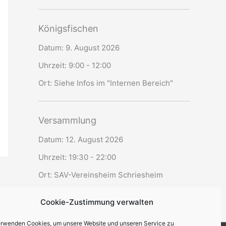
Königsfischen
Datum:
9. August 2026
Uhrzeit:
9:00 - 12:00
Ort:
Siehe Infos im "Internen Bereich"
Versammlung
Datum:
12. August 2026
Uhrzeit:
19:30 - 22:00
Ort:
SAV-Vereinsheim Schriesheim
Cookie-Zustimmung verwalten
erwenden Cookies, um unsere Website und unseren Service zu