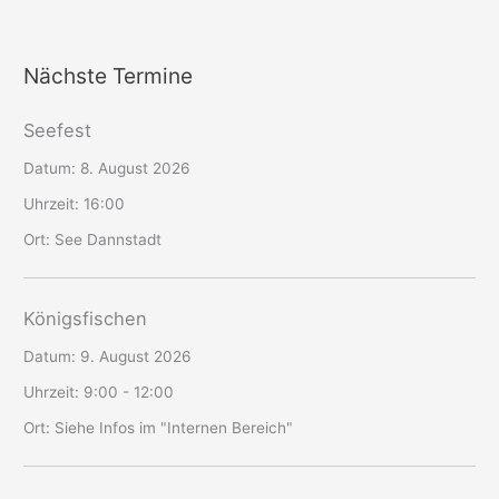
Nächste Termine
Seefest
Datum:
8. August 2026
Uhrzeit:
16:00
Ort:
See Dannstadt
Königsfischen
Datum:
9. August 2026
Uhrzeit:
9:00 - 12:00
Ort:
Siehe Infos im "Internen Bereich"