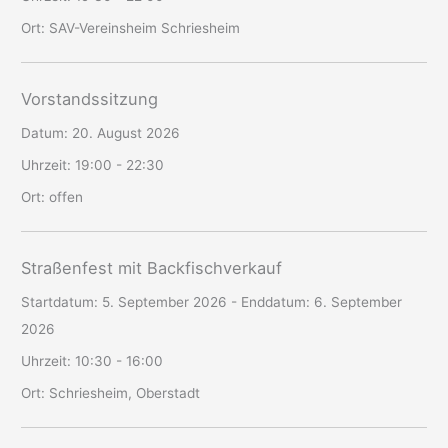
Ort:
SAV-Vereinsheim Schriesheim
Vorstandssitzung
Datum:
20. August 2026
Uhrzeit:
19:00 - 22:30
Ort:
offen
Straßenfest mit Backfischverkauf
Startdatum:
5. September 2026
- Enddatum:
6. September
2026
Uhrzeit:
10:30 - 16:00
Ort:
Schriesheim, Oberstadt