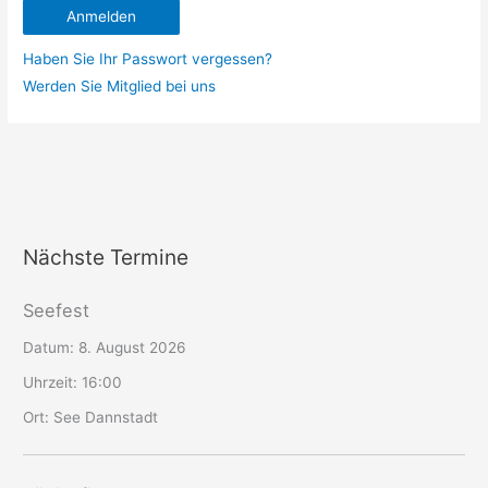
Haben Sie Ihr Passwort vergessen?
Werden Sie Mitglied bei uns
Nächste Termine
Seefest
Datum:
8. August 2026
Uhrzeit:
16:00
Ort:
See Dannstadt