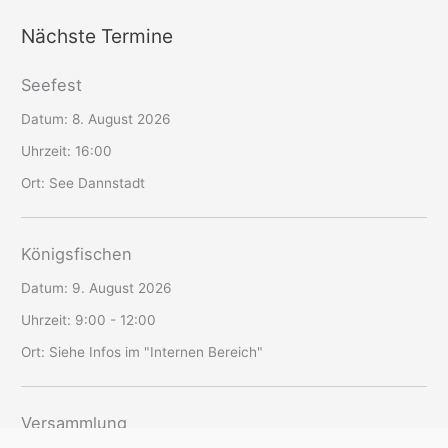
Nächste Termine
Seefest
Datum:
8. August 2026
Uhrzeit:
16:00
Ort:
See Dannstadt
Königsfischen
Datum:
9. August 2026
Uhrzeit:
9:00 - 12:00
Ort:
Siehe Infos im "Internen Bereich"
Versammlung