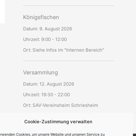
Königsfischen
Datum:
9. August 2026
Uhrzeit:
9:00 - 12:00
Ort:
Siehe Infos im "Internen Bereich"
Versammlung
Datum:
12. August 2026
Uhrzeit:
19:30 - 22:00
Ort:
SAV-Vereinsheim Schriesheim
Cookie-Zustimmung verwalten
erwenden Cookies, um unsere Website und unseren Service zu