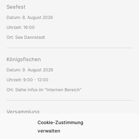
Seefest
Datum:
8. August 2026
Uhrzeit:
16:00
Ort:
See Dannstadt
Königsfischen
Datum:
9. August 2026
Uhrzeit:
9:00 - 12:00
Ort:
Siehe Infos im "Internen Bereich"
Versammlung
Cookie-Zustimmung
Datum:
12. August 2026
verwalten
Uhrzeit:
19:30 - 22:00