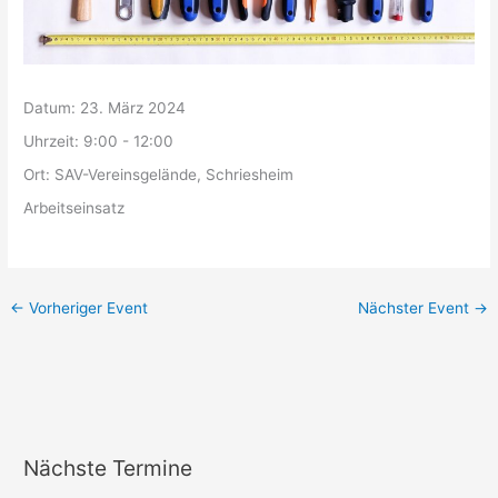
Datum:
23. März 2024
Uhrzeit:
9:00 - 12:00
Ort:
SAV-Vereinsgelände, Schriesheim
Arbeitseinsatz
←
Vorheriger Event
Nächster Event
→
Nächste Termine