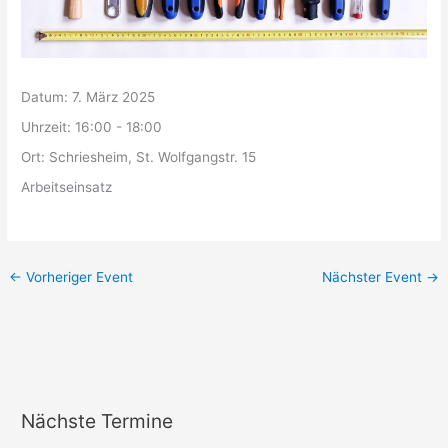
Datum:
7. März 2025
Uhrzeit:
16:00 - 18:00
Ort:
Schriesheim, St. Wolfgangstr. 15
Arbeitseinsatz
←
Vorheriger Event
Nächster Event
→
Nächste Termine