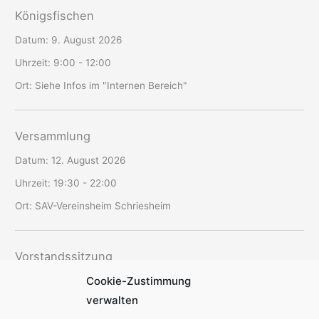
Königsfischen
Datum:
9. August 2026
Uhrzeit:
9:00 - 12:00
Ort:
Siehe Infos im "Internen Bereich"
Versammlung
Datum:
12. August 2026
Uhrzeit:
19:30 - 22:00
Ort:
SAV-Vereinsheim Schriesheim
Vorstandssitzung
Cookie-Zustimmung
Datum:
20. August 2026
verwalten
Uhrzeit:
19:00 - 22:30