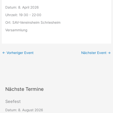
Datum:
8. April 2026
Uhrzeit:
19:30 - 22:00
Ort:
SAV-Vereinsheim Schriesheim
Versammlung
←
Vorheriger Event
Nächster Event
→
Nächste Termine
Seefest
Datum:
8. August 2026