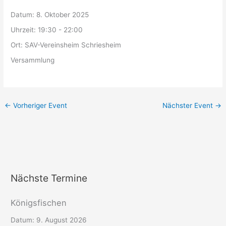
Datum:
8. Oktober 2025
Uhrzeit:
19:30 - 22:00
Ort:
SAV-Vereinsheim Schriesheim
Versammlung
←
Vorheriger Event
Nächster Event
→
Nächste Termine
Königsfischen
Datum:
9. August 2026