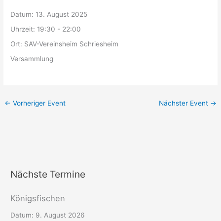
Datum:
13. August 2025
Uhrzeit:
19:30 - 22:00
Ort:
SAV-Vereinsheim Schriesheim
Versammlung
←
Vorheriger Event
Nächster Event
→
Nächste Termine
Königsfischen
Datum:
9. August 2026