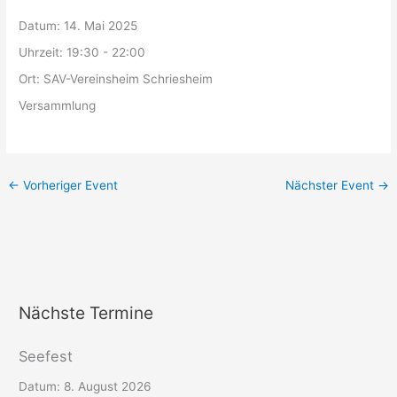
Datum:
14. Mai 2025
Uhrzeit:
19:30 - 22:00
Ort:
SAV-Vereinsheim Schriesheim
Versammlung
←
Vorheriger Event
Nächster Event
→
Nächste Termine
Seefest
Datum:
8. August 2026