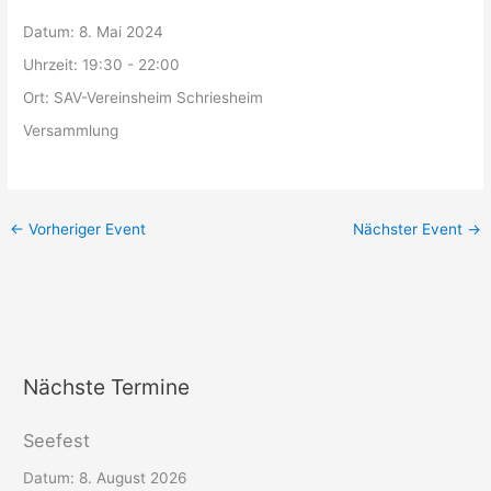
Datum:
8. Mai 2024
Uhrzeit:
19:30 - 22:00
Ort:
SAV-Vereinsheim Schriesheim
Versammlung
←
Vorheriger Event
Nächster Event
→
Nächste Termine
Seefest
Datum:
8. August 2026