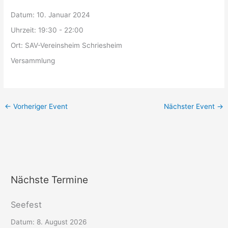
Datum:
10. Januar 2024
Uhrzeit:
19:30 - 22:00
Ort:
SAV-Vereinsheim Schriesheim
Versammlung
←
Vorheriger Event
Nächster Event
→
Nächste Termine
Seefest
Datum:
8. August 2026