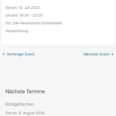
Datum:
12. Juli 2023
Uhrzeit:
19:30 - 22:00
Ort:
SAV-Vereinsheim Schriesheim
Versammlung
←
Vorheriger Event
Nächster Event
→
Nächste Termine
Königsfischen
Datum:
9. August 2026