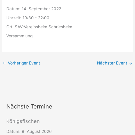
Datum:
14. September 2022
Uhrzeit:
19:30 - 22:00
Ort:
SAV-Vereinsheim Schriesheim
Versammlung
←
Vorheriger Event
Nächster Event
→
Nächste Termine
Königsfischen
Datum:
9. August 2026