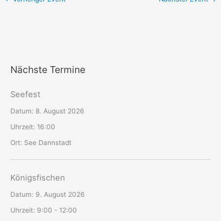
Nächste Termine
Seefest
Datum:
8. August 2026
Uhrzeit:
16:00
Ort:
See Dannstadt
Königsfischen
Datum:
9. August 2026
Uhrzeit:
9:00 - 12:00