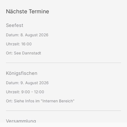
Nächste Termine
Seefest
Datum:
8. August 2026
Uhrzeit:
16:00
Ort:
See Dannstadt
Königsfischen
Datum:
9. August 2026
Uhrzeit:
9:00 - 12:00
Ort:
Siehe Infos im "Internen Bereich"
Versammlung