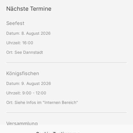
Nächste Termine
Seefest
Datum:
8. August 2026
Uhrzeit:
16:00
Ort:
See Dannstadt
Königsfischen
Datum:
9. August 2026
Uhrzeit:
9:00 - 12:00
Ort:
Siehe Infos im "Internen Bereich"
Versammlung