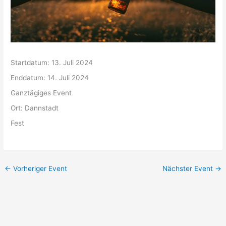
Startdatum:
13. Juli 2024
Enddatum:
14. Juli 2024
Ganztägiges Event
Ort:
Dannstadt
Fest
←
Vorheriger Event
Nächster Event
→