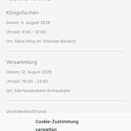
Königsfischen
Datum:
9. August 2026
Uhrzeit:
9:00 - 12:00
Ort:
Siehe Infos im "Internen Bereich"
Versammlung
Datum:
12. August 2026
Uhrzeit:
19:30 - 22:00
Ort:
SAV-Vereinsheim Schriesheim
Vorstandssitzung
Cookie-Zustimmung
Datum:
20. August 2026
verwalten
Uhrzeit:
19:00 - 22:30