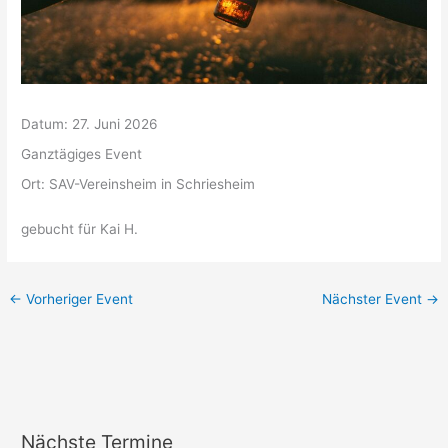
Datum:
27. Juni 2026
Ganztägiges Event
Ort:
SAV-Vereinsheim in Schriesheim
gebucht für Kai H.
←
Vorheriger Event
Nächster Event
→
Nächste Termine