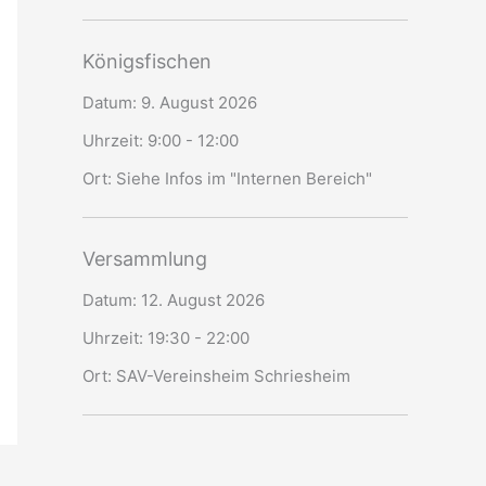
Königsfischen
Datum:
9. August 2026
Uhrzeit:
9:00 - 12:00
Ort:
Siehe Infos im "Internen Bereich"
Versammlung
Datum:
12. August 2026
Uhrzeit:
19:30 - 22:00
Ort:
SAV-Vereinsheim Schriesheim