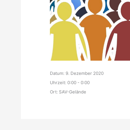
Datum:
9. Dezember 2020
Uhrzeit:
0:00 - 0:00
Ort:
SAV-Gelände