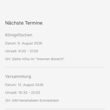
Nächste Termine
Königsfischen
Datum:
9. August 2026
Uhrzeit:
9:00 - 12:00
Ort:
Siehe Infos im "Internen Bereich"
Versammlung
Datum:
12. August 2026
Uhrzeit:
19:30 - 22:00
Ort:
SAV-Vereinsheim Schriesheim