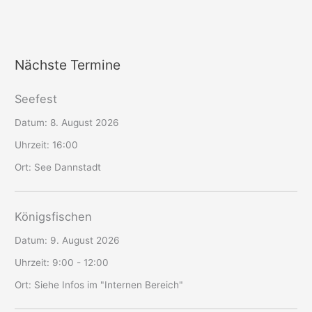
Nächste Termine
Seefest
Datum:
8. August 2026
Uhrzeit:
16:00
Ort:
See Dannstadt
Königsfischen
Datum:
9. August 2026
Uhrzeit:
9:00 - 12:00
Ort:
Siehe Infos im "Internen Bereich"