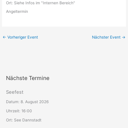
Ort:
Siehe Infos im "Internen Bereich"
Angeltermin
←
Vorheriger Event
Nächster Event
→
Nächste Termine
Seefest
Datum:
8. August 2026
Uhrzeit:
16:00
Ort:
See Dannstadt