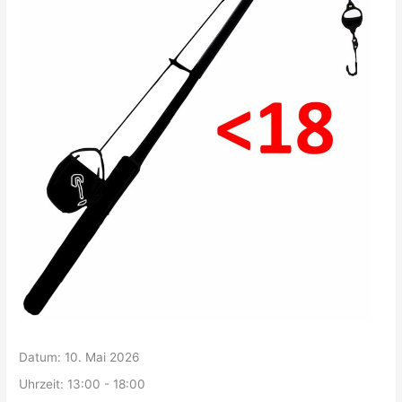
Datum:
10. Mai 2026
Uhrzeit:
13:00 - 18:00