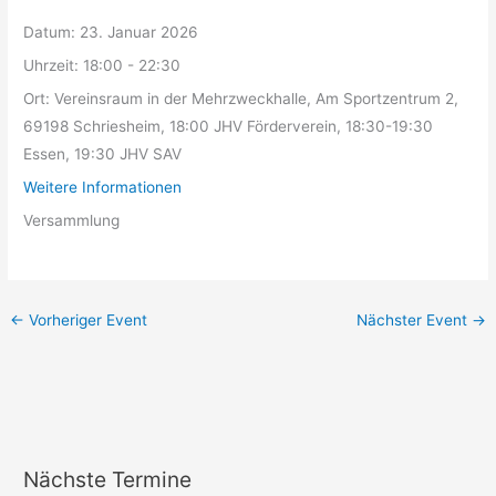
Datum:
23. Januar 2026
Uhrzeit:
18:00 - 22:30
Ort:
Vereinsraum in der Mehrzweckhalle, Am Sportzentrum 2,
69198 Schriesheim, 18:00 JHV Förderverein, 18:30-19:30
Essen, 19:30 JHV SAV
Weitere Informationen
Versammlung
←
Vorheriger Event
Nächster Event
→
Nächste Termine