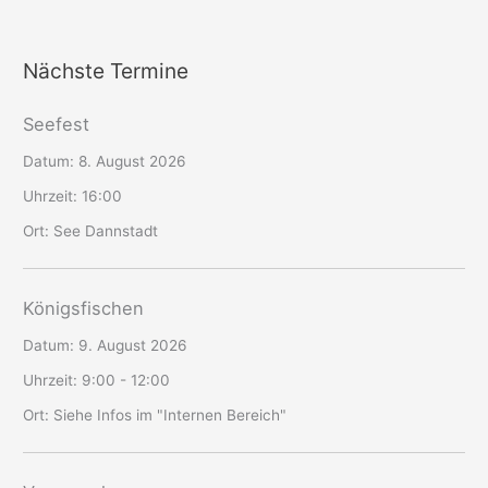
Nächste Termine
Seefest
Datum:
8. August 2026
Uhrzeit:
16:00
Ort:
See Dannstadt
Königsfischen
Datum:
9. August 2026
Uhrzeit:
9:00 - 12:00
Ort:
Siehe Infos im "Internen Bereich"