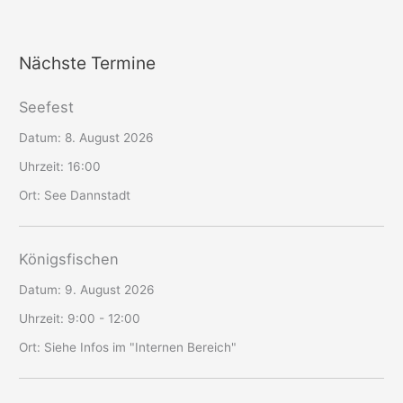
Nächste Termine
Seefest
Datum:
8. August 2026
Uhrzeit:
16:00
Ort:
See Dannstadt
Königsfischen
Datum:
9. August 2026
Uhrzeit:
9:00 - 12:00
Ort:
Siehe Infos im "Internen Bereich"