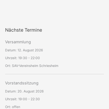
Nächste Termine
Versammlung
Datum:
12. August 2026
Uhrzeit:
19:30 - 22:00
Ort:
SAV-Vereinsheim Schriesheim
Vorstandssitzung
Datum:
20. August 2026
Uhrzeit:
19:00 - 22:30
Ort:
offen