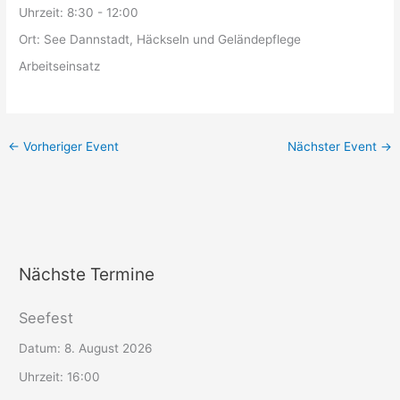
Uhrzeit:
8:30 - 12:00
Ort:
See Dannstadt, Häckseln und Geländepflege
Arbeitseinsatz
←
Vorheriger Event
Nächster Event
→
Nächste Termine
Seefest
Datum:
8. August 2026
Uhrzeit:
16:00