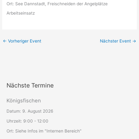
Ort:
See Dannstadt, Freischneiden der Angelplätze
Arbeitseinsatz
←
Vorheriger Event
Nächster Event
→
Nächste Termine
Königsfischen
Datum:
9. August 2026
Uhrzeit:
9:00 - 12:00
Ort:
Siehe Infos im "Internen Bereich"