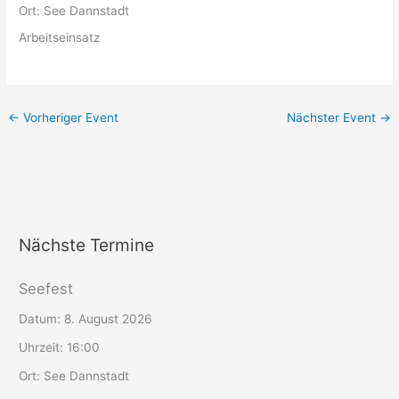
Ort:
See Dannstadt
Arbeitseinsatz
←
Vorheriger Event
Nächster Event
→
Nächste Termine
Seefest
Datum:
8. August 2026
Uhrzeit:
16:00
Ort:
See Dannstadt