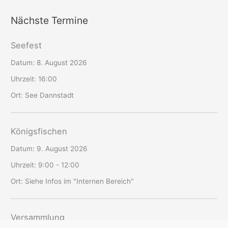
Nächste Termine
Seefest
Datum:
8. August 2026
Uhrzeit:
16:00
Ort:
See Dannstadt
Königsfischen
Datum:
9. August 2026
Uhrzeit:
9:00 - 12:00
Ort:
Siehe Infos im "Internen Bereich"
Versammlung