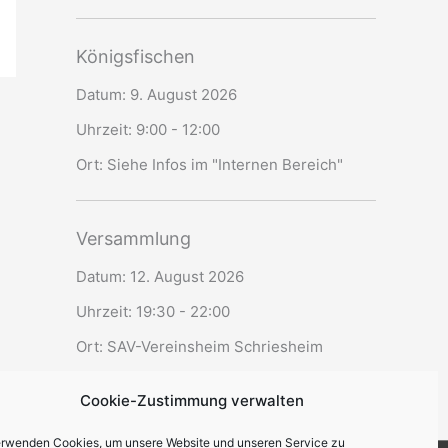
Königsfischen
Datum:
9. August 2026
Uhrzeit:
9:00 - 12:00
Ort:
Siehe Infos im "Internen Bereich"
Versammlung
Datum:
12. August 2026
Uhrzeit:
19:30 - 22:00
Ort:
SAV-Vereinsheim Schriesheim
Cookie-Zustimmung verwalten
erwenden Cookies, um unsere Website und unseren Service zu