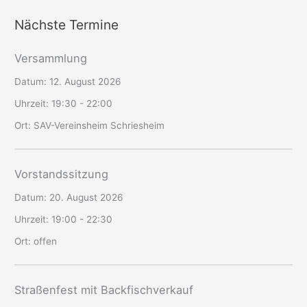
Nächste Termine
Versammlung
Datum:
12. August 2026
Uhrzeit:
19:30 - 22:00
Ort:
SAV-Vereinsheim Schriesheim
Vorstandssitzung
Datum:
20. August 2026
Uhrzeit:
19:00 - 22:30
Ort:
offen
Straßenfest mit Backfischverkauf