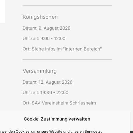
Königsfischen
Datum:
9. August 2026
Uhrzeit:
9:00 - 12:00
Ort:
Siehe Infos im "Internen Bereich"
Versammlung
Datum:
12. August 2026
Uhrzeit:
19:30 - 22:00
Ort:
SAV-Vereinsheim Schriesheim
Cookie-Zustimmung verwalten
erwenden Cookies, um unsere Website und unseren Service zu