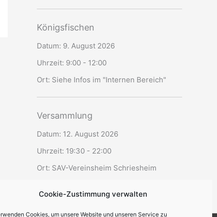
Königsfischen
Datum:
9. August 2026
Uhrzeit:
9:00 - 12:00
Ort:
Siehe Infos im "Internen Bereich"
Versammlung
Datum:
12. August 2026
Uhrzeit:
19:30 - 22:00
Ort:
SAV-Vereinsheim Schriesheim
Cookie-Zustimmung verwalten
erwenden Cookies, um unsere Website und unseren Service zu